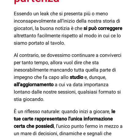
Essendo un leak che si presenta più o meno
inconsapevolmente all’inizio della nostra storia di
giocatori, la buona notizia è che
si può correggere
altrettanto facilmente rispetto al modo in cui ce lo
siamo portato al tavolo.
Al contrario, se dovessimo continuare a conviverci
per tanto tempo, allora vuol dire che sta
inesorabilmente mancando tutta quella parte di
impegno che fa capo allo
studio
e, dunque,
all’aggiornamento
a cui va data importanza
lontano dalle nostre sessioni, qualsiasi formato si
stia giocando.
È un riflesso naturale: quando inizi a giocare,
le
tue carte rappresentano l’unica informazione
certa che possiedi
, l’unico punto fermo in mezzo a
un mare di decisioni, dinamiche e segnali che