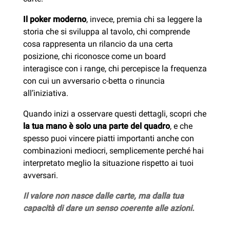
Il poker moderno
, invece, premia chi sa leggere la
storia che si sviluppa al tavolo, chi comprende
cosa rappresenta un rilancio da una certa
posizione, chi riconosce come un board
interagisce con i range, chi percepisce la frequenza
con cui un avversario c-betta o rinuncia
all’iniziativa.
Quando inizi a osservare questi dettagli, scopri che
la tua mano è solo una parte del quadro
, e che
spesso puoi vincere piatti importanti anche con
combinazioni mediocri, semplicemente perché hai
interpretato meglio la situazione rispetto ai tuoi
avversari.
Il valore non nasce dalle carte, ma dalla tua
capacità di dare un senso coerente alle azioni.