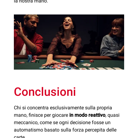
la nostra mano.
Conclusioni
Chi si concentra esclusivamente sulla propria
mano, finisce per giocare
in modo reattivo
, quasi
meccanico, come se ogni decisione fosse un
automatismo basato sulla forza percepita delle
carte.