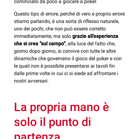
cominciato da poco a giocare a poker.
Questo tipo di errore, perché di vero e proprio errore
stiamo parlando, è una sorta di riflesso naturale,
uno dei pochi, che non può essere corretto
immediatamente, ma solo
grazie all’esperienza
che si crea “sul campo”
, alla luce del fatto che,
giorno dopo giorno, si convive con tutte le altre
dinamiche che governano il gioco del poker e con
le quali non è possibile presentarsi ai tavoli fin
dalle prime volte in cui ci si siede ad affrontare i
nostri avversari.
La propria mano è
solo il punto di
partenza