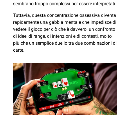
sembrano troppo complessi per essere interpretati.
Tuttavia, questa concentrazione ossessiva diventa
rapidamente una gabbia mentale che impedisce di
vedere il gioco per ciò che è davvero: un confronto
di idee, di range, di intenzioni e di contesti, molto
più che un semplice duello tra due combinazioni di
carte.