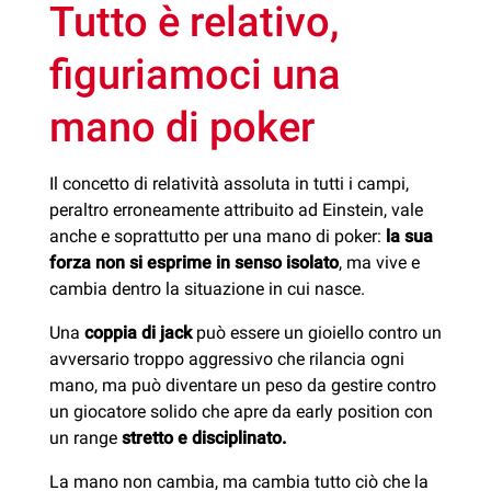
Tutto è relativo,
figuriamoci una
mano di poker
Il concetto di relatività assoluta in tutti i campi,
peraltro erroneamente attribuito ad Einstein, vale
anche e soprattutto per una mano di poker:
la sua
forza
non si esprime in senso isolato
, ma vive e
cambia dentro la situazione in cui nasce.
Una
coppia di jack
può essere un gioiello contro un
avversario troppo aggressivo che rilancia ogni
mano, ma può diventare un peso da gestire contro
un giocatore solido che apre da early position con
un range
stretto e disciplinato.
La mano non cambia, ma cambia tutto ciò che la