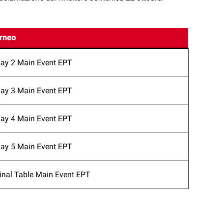
rneo
ay 2 Main Event EPT
ay 3 Main Event EPT
ay 4 Main Event EPT
ay 5 Main Event EPT
inal Table Main Event EPT