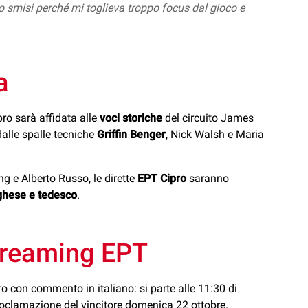
po smisi perché mi toglieva troppo focus dal gioco e
a
pro sarà affidata alle
voci storiche
del circuito James
alle spalle tecniche
Griffin Benger
, Nick Walsh e Maria
g e Alberto Russo, le dirette
EPT Cipro
saranno
ghese e tedesco
.
streaming EPT
ro con commento in italiano: si parte alle 11:30 di
proclamazione del vincitore domenica 22 ottobre.