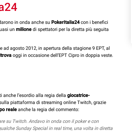
ia24
darono in onda anche su
PokerItalia24
con i benefici
quasi un
milione
di spettatori per la diretta più seguita
e ad agosto 2012, in apertura della stagione 9 EPT, al
itrova
oggi in occasione dell’EPT Cipro in doppia veste.
i anche l’esordio alla regia della
giocatrice-
sulla piattaforma di streaming online Twitch, grazie
po reale
anche la regia del commento:
are su Twitch. Andavo in onda con il poker e con
lche Sunday Special in real time, una volta in diretta