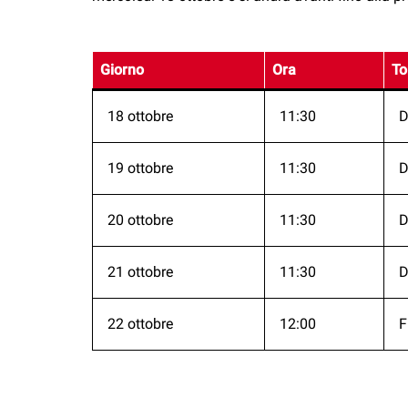
Giorno
Ora
To
18 ottobre
11:30
D
19 ottobre
11:30
D
20 ottobre
11:30
D
21 ottobre
11:30
D
22 ottobre
12:00
F