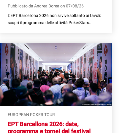
Pubblicato da Andrea Borea on 07/08/26
L’EPT Barcellona 2026 non si vive soltanto ai tavoli:
scopri il programma delle attività PokerStars...
EUROPEAN POKER TOUR
EPT Barcellona 2026: date,
programma e tornei del festival