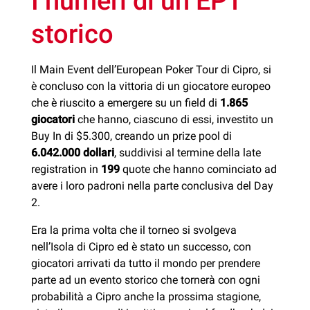
I numeri di un EPT
storico
Il Main Event dell’European Poker Tour di Cipro, si
è concluso con la vittoria di un giocatore europeo
che è riuscito a emergere su un field di
1.865
giocatori
che hanno, ciascuno di essi, investito un
Buy In di $5.300, creando un prize pool di
6.042.000 dollari
, suddivisi al termine della late
registration in
199
quote che hanno cominciato ad
avere i loro padroni nella parte conclusiva del Day
2.
Era la prima volta che il torneo si svolgeva
nell’Isola di Cipro ed è stato un successo, con
giocatori arrivati da tutto il mondo per prendere
parte ad un evento storico che tornerà con ogni
probabilità a Cipro anche la prossima stagione,