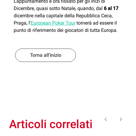
L'appuntamento è ora fissato per gli inizi di
Dicembre, quasi sotto Natale, quando, dal
6 al 17
dicembre nella capitale della Repubblica Ceca,
Praga, l'
European Poker Tour
tornerà ad essere il
punto di riferimento dei giocatori di tutta Europa.
Torna all’inizio
keyboard_arrow_left
keyboard_arrow_right
Articoli correlati