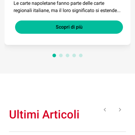
Le carte napoletane fanno parte delle carte
regionali italiane, ma il loro significato si estende...
Scopri di più
keyboard_arrow_left
keyboard_arrow_right
Ultimi Articoli