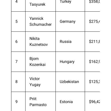
4
Turkey
$358,075
Tasyurek
Yannick
5
Germany
$275,425
Schumacher
Nikita
6
Russia
$211,850
Kuznetsov
Bjorn
7
Hungary
$162,925
Kozenkai
Victor
8
Uzbekistan
$125,350
Yugay
Priit
9
Estonia
$96,425
Parmasto