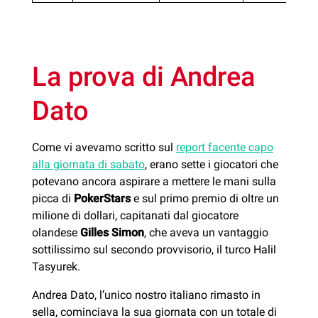
La prova di Andrea
Dato
Come vi avevamo scritto sul
report facente capo
alla giornata di sabato
, erano sette i giocatori che
potevano ancora aspirare a mettere le mani sulla
picca di
PokerStars
e sul primo premio di oltre un
milione di dollari, capitanati dal giocatore
olandese
Gilles Simon
, che aveva un vantaggio
sottilissimo sul secondo provvisorio, il turco Halil
Tasyurek.
Andrea Dato, l’unico nostro italiano rimasto in
sella, cominciava la sua giornata con un totale di