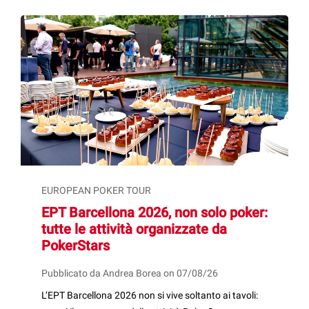
EUROPEAN POKER TOUR
EPT Barcellona 2026, non solo poker:
tutte le attività organizzate da
PokerStars
Pubblicato da Andrea Borea on 07/08/26
L’EPT Barcellona 2026 non si vive soltanto ai tavoli: