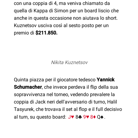
con una coppia di 4, ma veniva chiamato da
quella di Kappa di Simon per un board liscio che
anche in questa occasione non aiutava lo short.
Kuznetsov usciva così al sesto posto per un
premio di
$211.850.
Nikita Kuznetsov
Quinta piazza per il giocatore tedesco
Yannick
Schumacher
, che invece perdeva il flip della sua
sopravvivenza nel torneo, vedendo prevalere la
coppia di Jack neri dell'avversario di turno, Halil
Tasyurek, che trovava il set al flop e il full decisivo
♥
♣
♥
♦
♠
al turn, su questo board:
J
8
9
8
Q
.