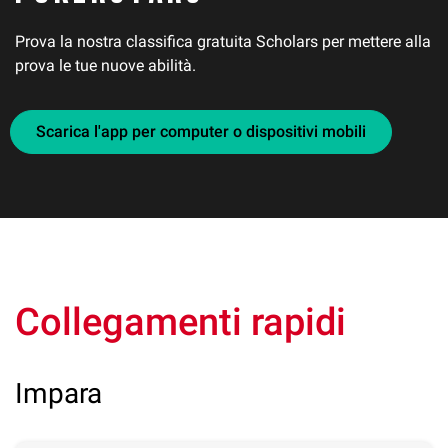
Prova la nostra classifica gratuita Scholars per mettere alla
prova le tue nuove abilità.
Scarica l'app per computer o dispositivi mobili
Collegamenti rapidi
Impara