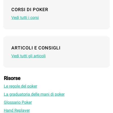
CORSI DI POKER
Vedi tutti i corsi
ARTICOLI E CONSIGLI
Vedi tutti gli articoli
Risorse
Le regole del poker
La graduatoria delle mani di poker
Glossario Poker
Hand Replayer