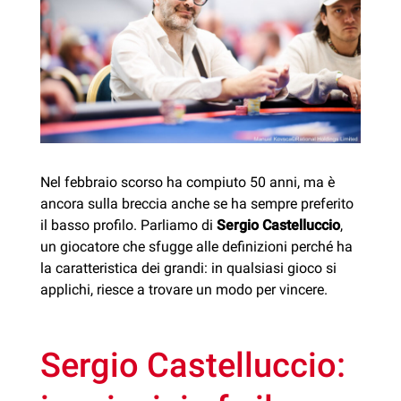
Nel febbraio scorso ha compiuto 50 anni, ma è
ancora sulla breccia anche se ha sempre preferito
il basso profilo. Parliamo di
Sergio Castelluccio
,
un giocatore che sfugge alle definizioni perché ha
la caratteristica dei grandi: in qualsiasi gioco si
applichi, riesce a trovare un modo per vincere.
Sergio Castelluccio: